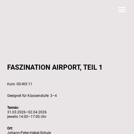
FASZINATION AIRPORT, TEIL 1
GS-WS 11
3–4
Termin:
31.03.2026–02.04.2026
jeweils 14:00–17:00 Uhr
Ort:
Johann-Peter-Hebel-Schule