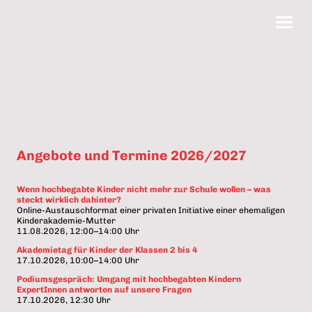
Angebote und Termine 2026/2027
Wenn hochbegabte Kinder nicht mehr zur Schule wollen – was
steckt wirklich dahinter?
Online-Austauschformat einer privaten Initiative einer ehemaligen
Kinderakademie-Mutter
11.08.2026, 12:00–14:00 Uhr
Akademietag für Kinder der Klassen 2 bis 4
17.10.2026, 10:00–14:00 Uhr
Podiumsgespräch: Umgang mit hochbegabten Kindern
ExpertInnen antworten auf unsere Fragen
17.10.2026, 12:30 Uhr