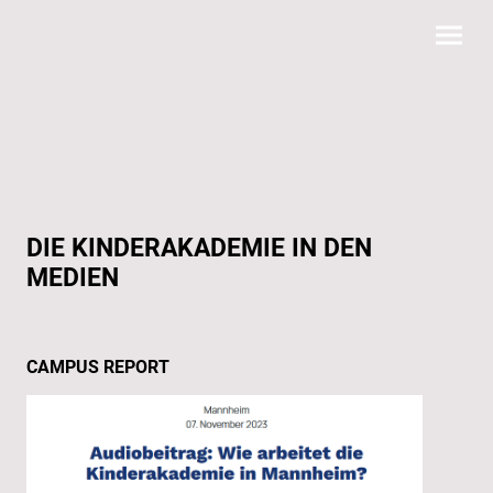
DIE KINDER­AKADEMIE IN DEN
MEDIEN
CAMPUS REPORT