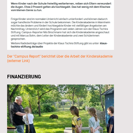
Der "Campus Report" berichtet über die Arbeit der Kinderakademie
(externer Link)
FINANZIERUNG