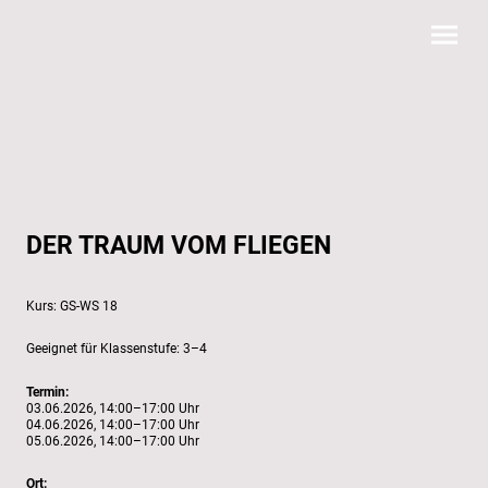
DER TRAUM VOM FLIEGEN
GS-WS 18
3–4
Termin:
03.06.2026, 14:00–17:00 Uhr
04.06.2026, 14:00–17:00 Uhr
05.06.2026, 14:00–17:00 Uhr
Ort: