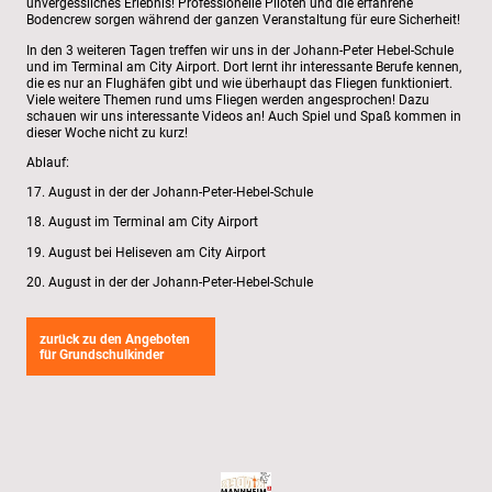
unvergessliches Erlebnis! Professionelle Piloten und die erfahrene
Bodencrew sorgen während der ganzen Veranstaltung für eure Sicherheit!
In den 3 weiteren Tagen treffen wir uns in der Johann-Peter Hebel-Schule
und im Terminal am City Airport. Dort lernt ihr interessante Berufe kennen,
die es nur an Flughäfen gibt und wie überhaupt das Fliegen funktioniert.
Viele weitere Themen rund ums Fliegen werden angesprochen! Dazu
schauen wir uns interessante Videos an! Auch Spiel und Spaß kommen in
dieser Woche nicht zu kurz!
Ablauf:
17. August in der der Johann-Peter-Hebel-Schule
18. August im Terminal am City Airport
19. August bei Heliseven am City Airport
20. August in der der Johann-Peter-Hebel-Schule
zurück zu den Angeboten
für Grundschulkinder