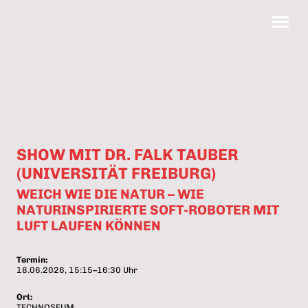
SHOW MIT DR. FALK TAUBER
(UNIVERSITÄT FREIBURG)
WEICH WIE DIE NATUR – WIE
NATURINSPIRIERTE SOFT-ROBOTER MIT
LUFT LAUFEN KÖNNEN
Termin:
18.06.2026, 15:15–16:30 Uhr
Ort:
TECHNOSEUM